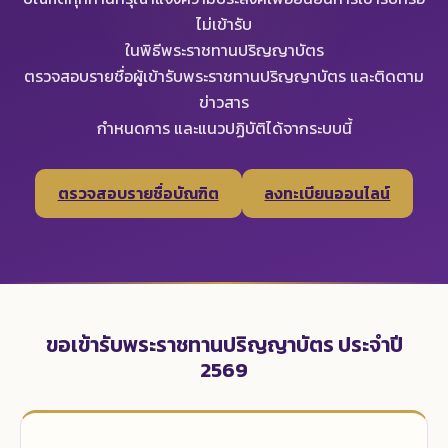
ไม่เข้ารับ
ในพิธีพระราชทานปริญญาบัตร
ตรวจสอบรายชื่อผู้เข้ารับพระราชทานปริญญาบัตร และติดตาม
ข่าวสาร
กำหนดการ และแนวปฏิบัติได้จากระบบนี้
ตรวจสอบรายชื่อบัณฑิต
ลงทะเบียนออนไลน์
ขอเข้ารับพระราชทานปริญญาบัตร ประจำปี
2569