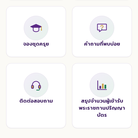
จองชุดครุย
คำถามที่พบบ่อย
ติดต่อสอบถาม
สรุปจำนวนผู้เข้ารับ
พระราชทานปริญญา
บัตร