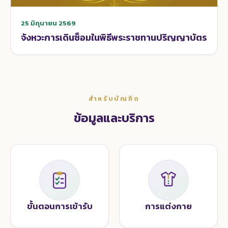
25 มิถุนายน 2569
จังหวะการเดินซ็อมในพิธีพระราชทานปริญญาบัตร
สำหรับบัณฑิต
ข้อมูลและบริการ
ขั้นตอนการเข้ารับ
การแต่งกาย