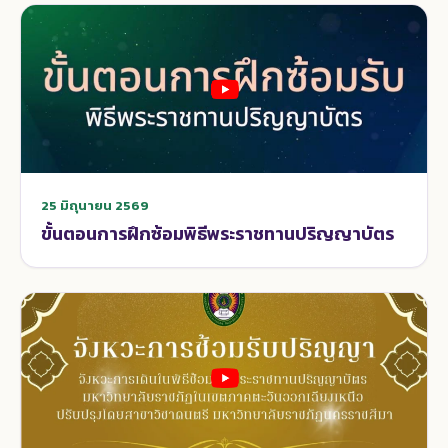
25 มิถุนายน 2569
ขั้นตอนการฝึกซ้อมพิธีพระราชทานปริญญาบัตร