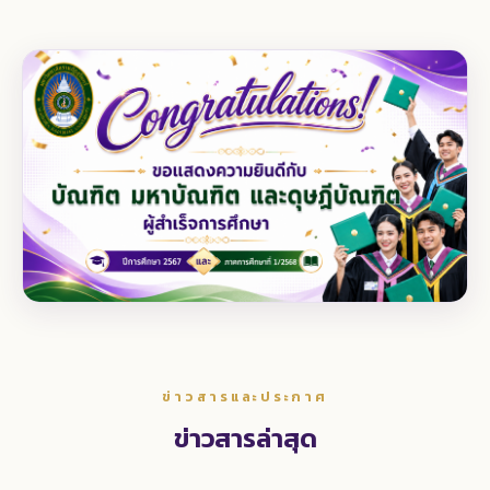
ข่าวสารและประกาศ
ข่าวสารล่าสุด